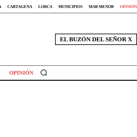
A
CARTAGENA
LORCA
MUNICIPIOS
MAR MENOR
OPINIÓN
EL BUZÓN DEL SEÑOR X
OPINIÓN