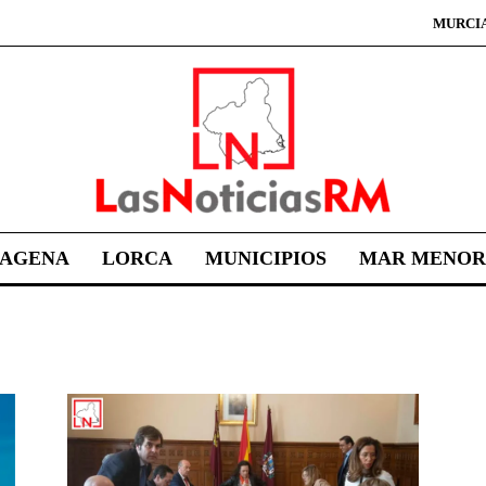
MURCI
TAGENA
LORCA
MUNICIPIOS
MAR MENOR