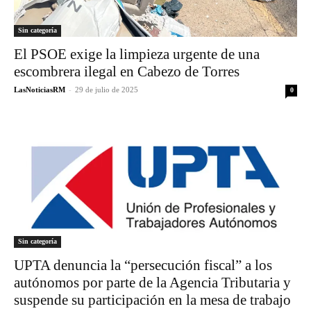
Sin categoría
El PSOE exige la limpieza urgente de una
escombrera ilegal en Cabezo de Torres
LasNoticiasRM
-
29 de julio de 2025
0
Sin categoría
UPTA denuncia la “persecución fiscal” a los
autónomos por parte de la Agencia Tributaria y
suspende su participación en la mesa de trabajo