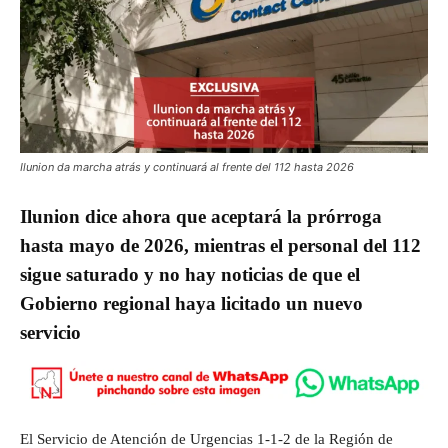
Ilunion da marcha atrás y continuará al frente del 112 hasta 2026
Ilunion dice ahora que aceptará la prórroga
hasta mayo de 2026, mientras el personal del 112
sigue saturado y no hay noticias de que el
Gobierno regional haya licitado un nuevo
servicio
El Servicio de Atención de Urgencias 1‑1‑2 de la Región de