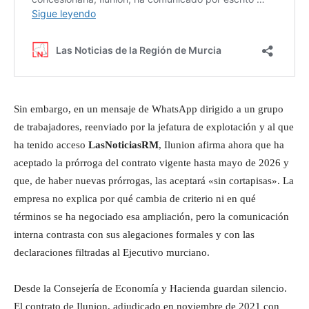
Sin embargo, en un mensaje de WhatsApp dirigido a un grupo
de trabajadores, reenviado por la jefatura de explotación y al que
ha tenido acceso
LasNoticiasRM
, Ilunion afirma ahora que ha
aceptado la prórroga del contrato vigente hasta mayo de 2026 y
que, de haber nuevas prórrogas, las aceptará «sin cortapisas». La
empresa no explica por qué cambia de criterio ni en qué
términos se ha negociado esa ampliación, pero la comunicación
interna contrasta con sus alegaciones formales y con las
declaraciones filtradas al Ejecutivo murciano.
Desde la Consejería de Economía y Hacienda guardan silencio.
El contrato de Ilunion, adjudicado en noviembre de 2021 con