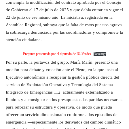
contempla la modificación del contrato aprobada por el Consejo
de Gobierno el 17 de julio de 2025 y que debía entrar en vigor el
22 de julio de ese mismo año. La iniciativa, registrada en la
Asamblea Regional, subraya que la falta de estos puestos agrava
la sobrecarga denunciada por las coordinadoras y compromete la
atención ciudadana.
Pregunta presentada por el diputado de IU-Verdes
Descarga
Por su parte, la portavoz del grupo, María Marín, presentó una
moción para debate y votación ante el Pleno, en la que insta al
Ejecutivo autonómico a recuperar la gestión pública directa del
servicio de Explotación Operativa y Tecnología del Sistema
Integrado de Emergencias 112, actualmente externalizado a
Ilunion, y a consignar en los presupuestos las partidas necesarias
para reforzar su estructura y operativa, de modo que pueda
ofrecer un servicio dimensionado conforme a los episodios de
emergencia —especialmente los derivados del cambio climático