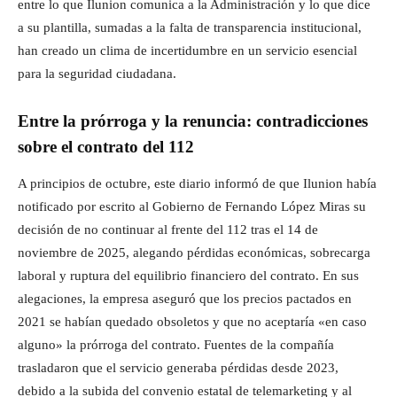
entre lo que Ilunion comunica a la Administración y lo que dice
a su plantilla, sumadas a la falta de transparencia institucional,
han creado un clima de incertidumbre en un servicio esencial
para la seguridad ciudadana.
Entre la prórroga y la renuncia: contradicciones
sobre el contrato del 112
A principios de octubre, este diario informó de que Ilunion había
notificado por escrito al Gobierno de Fernando López Miras su
decisión de no continuar al frente del 112 tras el 14 de
noviembre de 2025, alegando pérdidas económicas, sobrecarga
laboral y ruptura del equilibrio financiero del contrato. En sus
alegaciones, la empresa aseguró que los precios pactados en
2021 se habían quedado obsoletos y que no aceptaría «en caso
alguno» la prórroga del contrato. Fuentes de la compañía
trasladaron que el servicio generaba pérdidas desde 2023,
debido a la subida del convenio estatal de telemarketing y al