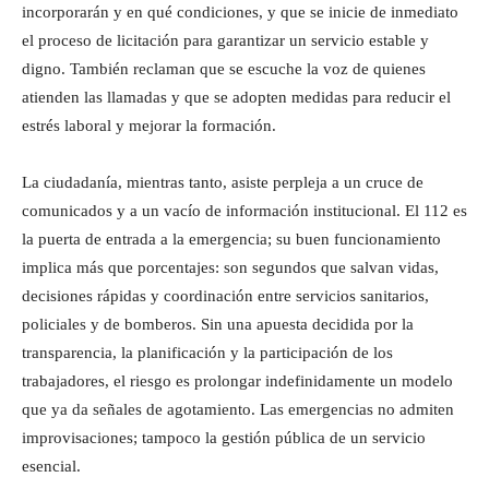
incorporarán y en qué condiciones, y que se inicie de inmediato
el proceso de licitación para garantizar un servicio estable y
digno. También reclaman que se escuche la voz de quienes
atienden las llamadas y que se adopten medidas para reducir el
estrés laboral y mejorar la formación.
La ciudadanía, mientras tanto, asiste perpleja a un cruce de
comunicados y a un vacío de información institucional. El 112 es
la puerta de entrada a la emergencia; su buen funcionamiento
implica más que porcentajes: son segundos que salvan vidas,
decisiones rápidas y coordinación entre servicios sanitarios,
policiales y de bomberos. Sin una apuesta decidida por la
transparencia, la planificación y la participación de los
trabajadores, el riesgo es prolongar indefinidamente un modelo
que ya da señales de agotamiento. Las emergencias no admiten
improvisaciones; tampoco la gestión pública de un servicio
esencial.