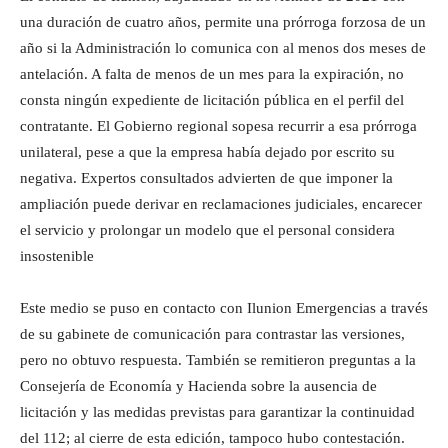
una duración de cuatro años, permite una prórroga forzosa de un
año si la Administración lo comunica con al menos dos meses de
antelación. A falta de menos de un mes para la expiración, no
consta ningún expediente de licitación pública en el perfil del
contratante. El Gobierno regional sopesa recurrir a esa prórroga
unilateral, pese a que la empresa había dejado por escrito su
negativa. Expertos consultados advierten de que imponer la
ampliación puede derivar en reclamaciones judiciales, encarecer
el servicio y prolongar un modelo que el personal considera
insostenible
Este medio se puso en contacto con Ilunion Emergencias a través
de su gabinete de comunicación para contrastar las versiones,
pero no obtuvo respuesta. También se remitieron preguntas a la
Consejería de Economía y Hacienda sobre la ausencia de
licitación y las medidas previstas para garantizar la continuidad
del 112; al cierre de esta edición, tampoco hubo contestación.