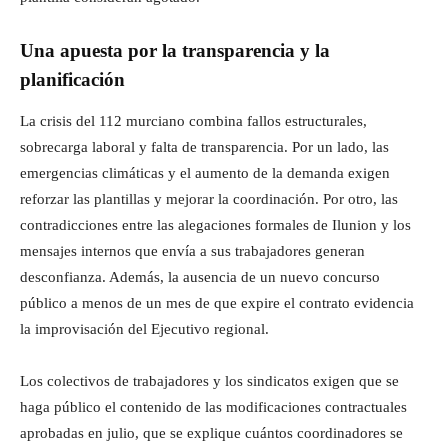
Una apuesta por la transparencia y la
planificación
La crisis del 112 murciano combina fallos estructurales,
sobrecarga laboral y falta de transparencia. Por un lado, las
emergencias climáticas y el aumento de la demanda exigen
reforzar las plantillas y mejorar la coordinación. Por otro, las
contradicciones entre las alegaciones formales de Ilunion y los
mensajes internos que envía a sus trabajadores generan
desconfianza. Además, la ausencia de un nuevo concurso
público a menos de un mes de que expire el contrato evidencia
la improvisación del Ejecutivo regional.
Los colectivos de trabajadores y los sindicatos exigen que se
haga público el contenido de las modificaciones contractuales
aprobadas en julio, que se explique cuántos coordinadores se