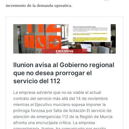
incremento de la demanda operativa.