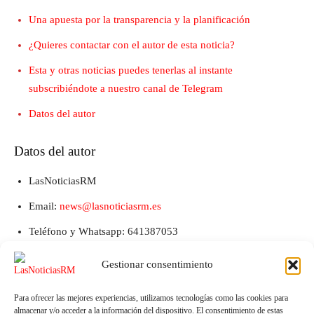
Una apuesta por la transparencia y la planificación
¿Quieres contactar con el autor de esta noticia?
Esta y otras noticias puedes tenerlas al instante
subscribiéndote a nuestro canal de Telegram
Datos del autor
Datos del autor
LasNoticiasRM
Email:
news@lasnoticiasrm.es
Teléfono y Whatsapp: 641387053
Gestionar consentimiento
Para ofrecer las mejores experiencias, utilizamos tecnologías como las cookies para
almacenar y/o acceder a la información del dispositivo. El consentimiento de estas