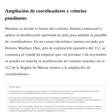
Ampliación de coordinadores y criterios
pendientes
Mientras se decide el futuro del contrato, Ilunion comenzará a
aplicar la modificación aprobada en julio para ampliar la plantilla
de coordinadores. En un correo electrónico interno enviado por
Dolores Martínez Díaz, jefa de explotación operativa del 112, se
comunica al comité de empresa que «el próximo 1 de noviembre
se pondrá en marcha la modificación de contrato suscrita con el
112 de la Región de Murcia relativa a la ampliación de
coordinadores».