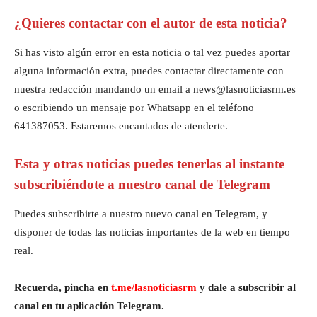
¿Quieres contactar con el autor de esta noticia?
Si has visto algún error en esta noticia o tal vez puedes aportar
alguna información extra, puedes contactar directamente con
nuestra redacción mandando un email a news@lasnoticiasrm.es
o escribiendo un mensaje por Whatsapp en el teléfono
641387053. Estaremos encantados de atenderte.
Esta y otras noticias puedes tenerlas al instante
subscribiéndote a nuestro canal de Telegram
Puedes subscribirte a nuestro nuevo canal en Telegram, y
disponer de todas las noticias importantes de la web en tiempo
real.
Recuerda, pincha en
t.me/lasnoticiasrm
y dale a subscribir al
canal en tu aplicación Telegram.