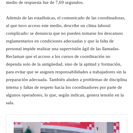
medio de respuesta fue de 7,69 segundos.
Además de las estadísticas, el comunicado de las coordinadoras,
al que tuvo acceso este medio, describe un clima laboral
complicado: se denuncia que no pueden tomarse los descansos
reglamentarios en condiciones adecuadas y que la falta de
personal impide realizar una supervisión ágil de las llamadas.
Reclaman que el acceso a los cursos de coordinación no
dependa solo de la antigüedad, sino de la aptitud y formación,
para evitar que se asignen responsabilidades a trabajadores sin la
preparación adecuada. También aluden a problemas de disciplina
interna y faltas de respeto hacia los coordinadores por parte de
algunos operadores, lo que, según indican, genera tensión en la
sala.