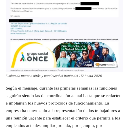
Ilunion da marcha atrás y continuará al frente del 112 hasta 2026
Según el mensaje, durante las primeras semanas las funciones
seguirán siendo las de coordinación actual hasta que se redacten
e implanten los nuevos protocolos de funcionamiento. La
empresa ha convocado a la representación de los trabajadores a
una reunión urgente para establecer el criterio que permita a los
empleados actuales ampliar jornada, por ejemplo, por