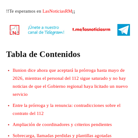
!!Te esperamos en
LasNoticiasRM
¡¡
Tabla de Contenidos
Ilunion dice ahora que aceptará la prórroga hasta mayo de
2026, mientras el personal del 112 sigue saturado y no hay
noticias de que el Gobierno regional haya licitado un nuevo
servicio
Entre la prórroga y la renuncia: contradicciones sobre el
contrato del 112
Ampliación de coordinadores y criterios pendientes
Sobrecarga, llamadas perdidas y plantillas agotadas