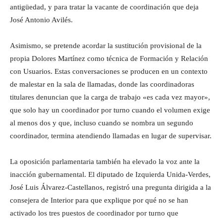
antigüedad, y para tratar la vacante de coordinación que deja
José Antonio Avilés.
Asimismo, se pretende acordar la sustitución provisional de la
propia Dolores Martínez como técnica de Formación y Relación
con Usuarios. Estas conversaciones se producen en un contexto
de malestar en la sala de llamadas, donde las coordinadoras
titulares denuncian que la carga de trabajo «es cada vez mayor»,
que solo hay un coordinador por turno cuando el volumen exige
al menos dos y que, incluso cuando se nombra un segundo
coordinador, termina atendiendo llamadas en lugar de supervisar.
La oposición parlamentaria también ha elevado la voz ante la
inacción gubernamental. El diputado de Izquierda Unida‑Verdes,
José Luis Álvarez‑Castellanos, registró una pregunta dirigida a la
consejera de Interior para que explique por qué no se han
activado los tres puestos de coordinador por turno que