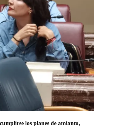
 cumplirse los planes de amianto,