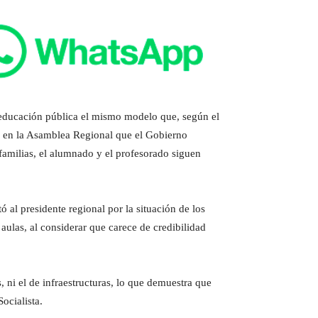
 educación pública el mismo modelo que, según el
o en la Asamblea Regional que el Gobierno
familias, el alumnado y el profesorado siguen
 al presidente regional por la situación de los
ulas, al considerar que carece de credibilidad
 ni el de infraestructuras, lo que demuestra que
ocialista.