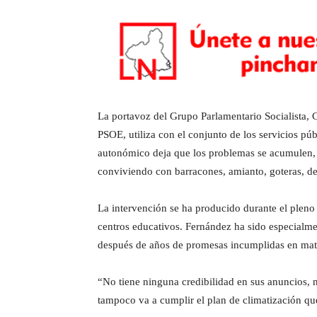
La portavoz del Grupo Parlamentario Socialista,
PSOE, utiliza con el conjunto de los servicios 
autonómico deja que los problemas se acumulen, s
conviviendo con barracones, amianto, goteras, de
La intervención se ha producido durante el pleno 
centros educativos. Fernández ha sido especialmen
después de años de promesas incumplidas en mater
“No tiene ninguna credibilidad en sus anuncios, n
tampoco va a cumplir el plan de climatización qu