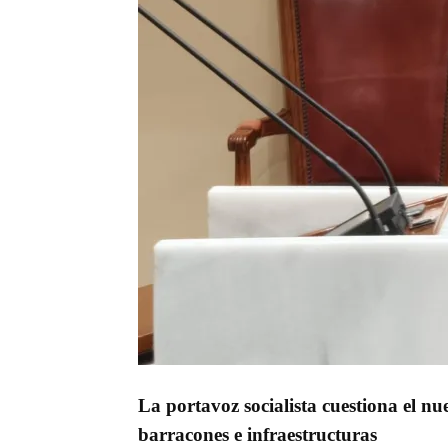
La portavoz socialista cuestiona el n
barracones e infraestructuras