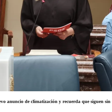
uevo anuncio de climatización y recuerda que siguen sin