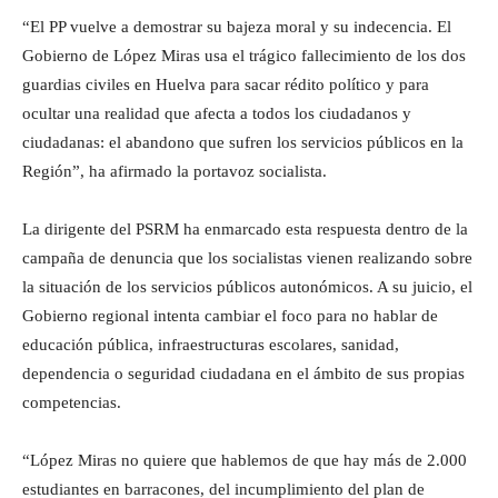
“El PP vuelve a demostrar su bajeza moral y su indecencia. El
Gobierno de López Miras usa el trágico fallecimiento de los dos
guardias civiles en Huelva para sacar rédito político y para
ocultar una realidad que afecta a todos los ciudadanos y
ciudadanas: el abandono que sufren los servicios públicos en la
Región”, ha afirmado la portavoz socialista.
La dirigente del PSRM ha enmarcado esta respuesta dentro de la
campaña de denuncia que los socialistas vienen realizando sobre
la situación de los servicios públicos autonómicos. A su juicio, el
Gobierno regional intenta cambiar el foco para no hablar de
educación pública, infraestructuras escolares, sanidad,
dependencia o seguridad ciudadana en el ámbito de sus propias
competencias.
“López Miras no quiere que hablemos de que hay más de 2.000
estudiantes en barracones, del incumplimiento del plan de