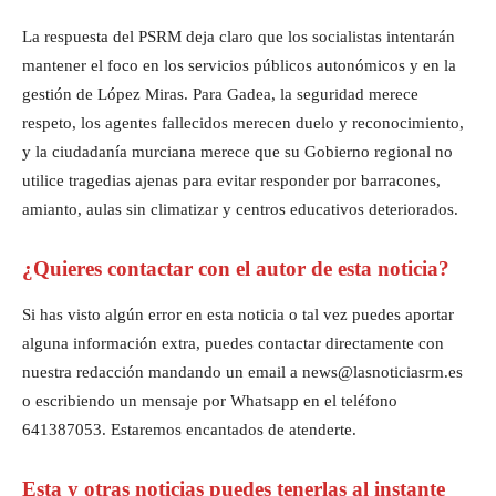
La respuesta del PSRM deja claro que los socialistas intentarán
mantener el foco en los servicios públicos autonómicos y en la
gestión de López Miras. Para Gadea, la seguridad merece
respeto, los agentes fallecidos merecen duelo y reconocimiento,
y la ciudadanía murciana merece que su Gobierno regional no
utilice tragedias ajenas para evitar responder por barracones,
amianto, aulas sin climatizar y centros educativos deteriorados.
¿Quieres contactar con el autor de esta noticia?
Si has visto algún error en esta noticia o tal vez puedes aportar
alguna información extra, puedes contactar directamente con
nuestra redacción mandando un email a news@lasnoticiasrm.es
o escribiendo un mensaje por Whatsapp en el teléfono
641387053. Estaremos encantados de atenderte.
Esta y otras noticias puedes tenerlas al instante