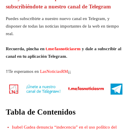
subscribiéndote a nuestro canal de Telegram
Puedes subscribirte a nuestro nuevo canal en Telegram, y
disponer de todas las noticias importantes de la web en tiempo
real.
Recuerda, pincha en
t.me/lasnoticiasrm
y dale a subscribir al
canal en tu aplicación Telegram.
!!Te esperamos en
LasNoticiasRM
¡¡
Tabla de Contenidos
Isabel Gadea denuncia “indecencia” en el uso político del