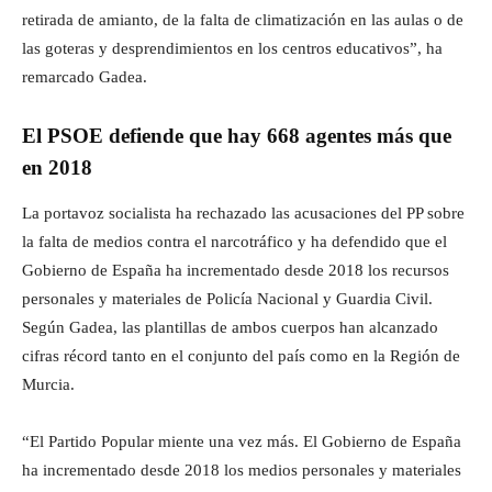
retirada de amianto, de la falta de climatización en las aulas o de
las goteras y desprendimientos en los centros educativos”, ha
remarcado Gadea.
El PSOE defiende que hay 668 agentes más que
en 2018
La portavoz socialista ha rechazado las acusaciones del PP sobre
la falta de medios contra el narcotráfico y ha defendido que el
Gobierno de España ha incrementado desde 2018 los recursos
personales y materiales de Policía Nacional y Guardia Civil.
Según Gadea, las plantillas de ambos cuerpos han alcanzado
cifras récord tanto en el conjunto del país como en la Región de
Murcia.
“El Partido Popular miente una vez más. El Gobierno de España
ha incrementado desde 2018 los medios personales y materiales