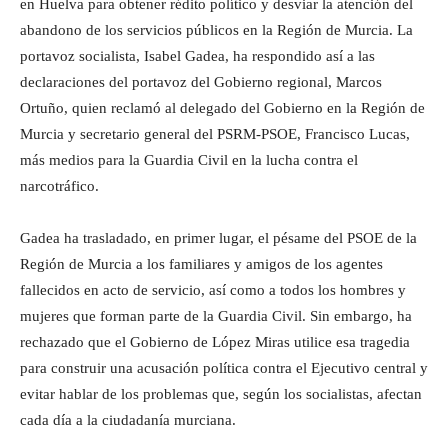
en Huelva para obtener rédito político y desviar la atención del
abandono de los servicios públicos en la Región de Murcia. La
portavoz socialista, Isabel Gadea, ha respondido así a las
declaraciones del portavoz del Gobierno regional, Marcos
Ortuño, quien reclamó al delegado del Gobierno en la Región de
Murcia y secretario general del PSRM-PSOE, Francisco Lucas,
más medios para la Guardia Civil en la lucha contra el
narcotráfico.
Gadea ha trasladado, en primer lugar, el pésame del PSOE de la
Región de Murcia a los familiares y amigos de los agentes
fallecidos en acto de servicio, así como a todos los hombres y
mujeres que forman parte de la Guardia Civil. Sin embargo, ha
rechazado que el Gobierno de López Miras utilice esa tragedia
para construir una acusación política contra el Ejecutivo central y
evitar hablar de los problemas que, según los socialistas, afectan
cada día a la ciudadanía murciana.