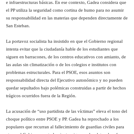
e infraestructuras básicas. En ese contexto, Gadea considera que
el PP utiliza la seguridad como cortina de humo para no asumir
su responsabilidad en las materias que dependen directamente de
San Esteban.
La portavoz socialista ha insistido en que el Gobierno regional
intenta evitar que la ciudadanía hable de los estudiantes que
siguen en barracones, de los centros educativos con amianto, de
las aulas sin climatización o de los colegios e institutos con
problemas estructurales. Para el PSOE, esos asuntos son
responsabilidad directa del Ejecutivo autonómico y no pueden
quedar sepultados bajo polémicas construidas a partir de hechos
trágicos ocurridos fuera de la Región.
La acusación de “uso partidista de las víctimas” eleva el tono del
choque político entre PSOE y PP. Gadea ha reprochado a los
populares que recurran al fallecimiento de guardias civiles para