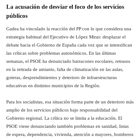
La acusación de desviar el foco de los servicios
públicos
Gadea ha vinculado la reacción del PP con lo que considera una
estrategia habitual del Ejecutivo de López Miras: desplazar el
debate hacia el Gobierno de España cada vez que se intensifican
las críticas sobre problemas autonómicos. En las últimas
semanas, el PSOE ha denunciado barracones escolares, retrasos
en la retirada de amianto, falta de climatización en las aulas,
goteras, desprendimientos y deterioro de infraestructuras
educativas en distintos municipios de la Región.
Para los socialistas, esa situación forma parte de un deterioro más
amplio de los servicios públicos bajo responsabilidad del
Gobierno regional. La crítica no se limita a la educación. El
PSOE viene denunciando también problemas en sanidad, listas
de espera, dependencia, vivienda, atención a mayores, bomberos