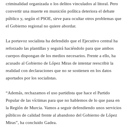
criminalidad organizada o los delitos vinculados al litoral. Pero
convertir una muerte en munición política deteriora el debate
público y, según el PSOE, sirve para ocultar otros problemas que
el Gobierno regional no quiere abordar.
La portavoz socialista ha defendido que el Ejecutivo central ha
reforzado las plantillas y seguirá haciéndolo para que ambos
cuerpos dispongan de los medios necesarios. Frente a ello, ha
acusado al Gobierno de López Miras de intentar reescribir la
realidad con declaraciones que no se sostienen en los datos
aportados por los socialistas.
“Además, rechazamos el uso partidista que hace el Partido
Popular de las víctimas para que no hablemos de lo que pasa en
la Región de Murcia. Vamos a seguir defendiendo unos servicios
públicos de calidad frente al abandono del Gobierno de López
Miras”, ha concluido Gadea.