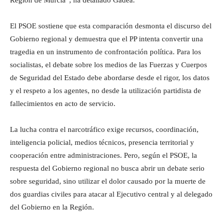
El PSOE sostiene que esta comparación desmonta el discurso del
Gobierno regional y demuestra que el PP intenta convertir una
tragedia en un instrumento de confrontación política. Para los
socialistas, el debate sobre los medios de las Fuerzas y Cuerpos
de Seguridad del Estado debe abordarse desde el rigor, los datos
y el respeto a los agentes, no desde la utilización partidista de
fallecimientos en acto de servicio.
La lucha contra el narcotráfico exige recursos, coordinación,
inteligencia policial, medios técnicos, presencia territorial y
cooperación entre administraciones. Pero, según el PSOE, la
respuesta del Gobierno regional no busca abrir un debate serio
sobre seguridad, sino utilizar el dolor causado por la muerte de
dos guardias civiles para atacar al Ejecutivo central y al delegado
del Gobierno en la Región.