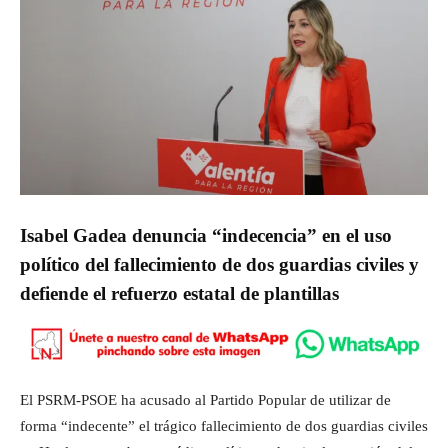
Isabel Gadea denuncia “indecencia” en el uso
político del fallecimiento de dos guardias civiles y
defiende el refuerzo estatal de plantillas
El PSRM-PSOE ha acusado al Partido Popular de utilizar de
forma “indecente” el trágico fallecimiento de dos guardias civiles