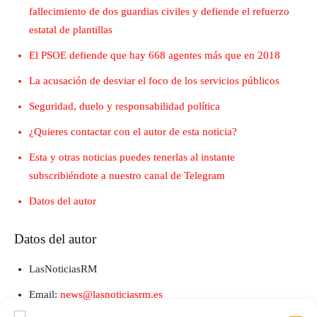
fallecimiento de dos guardias civiles y defiende el refuerzo
estatal de plantillas
El PSOE defiende que hay 668 agentes más que en 2018
La acusación de desviar el foco de los servicios públicos
Seguridad, duelo y responsabilidad política
¿Quieres contactar con el autor de esta noticia?
Esta y otras noticias puedes tenerlas al instante
subscribiéndote a nuestro canal de Telegram
Datos del autor
Datos del autor
LasNoticiasRM
Email:
news@lasnoticiasrm.es