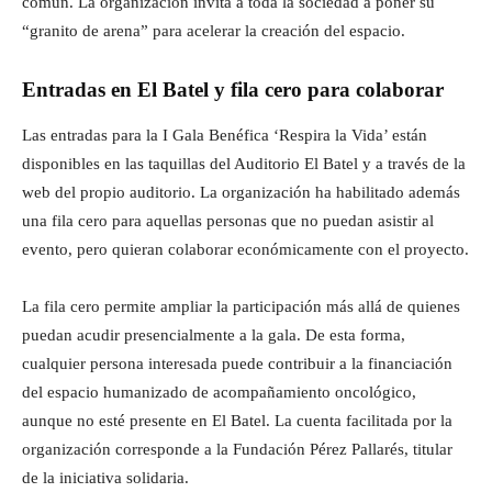
común. La organización invita a toda la sociedad a poner su
“granito de arena” para acelerar la creación del espacio.
Entradas en El Batel y fila cero para colaborar
Las entradas para la I Gala Benéfica ‘Respira la Vida’ están
disponibles en las taquillas del Auditorio El Batel y a través de la
web del propio auditorio. La organización ha habilitado además
una fila cero para aquellas personas que no puedan asistir al
evento, pero quieran colaborar económicamente con el proyecto.
La fila cero permite ampliar la participación más allá de quienes
puedan acudir presencialmente a la gala. De esta forma,
cualquier persona interesada puede contribuir a la financiación
del espacio humanizado de acompañamiento oncológico,
aunque no esté presente en El Batel. La cuenta facilitada por la
organización corresponde a la Fundación Pérez Pallarés, titular
de la iniciativa solidaria.