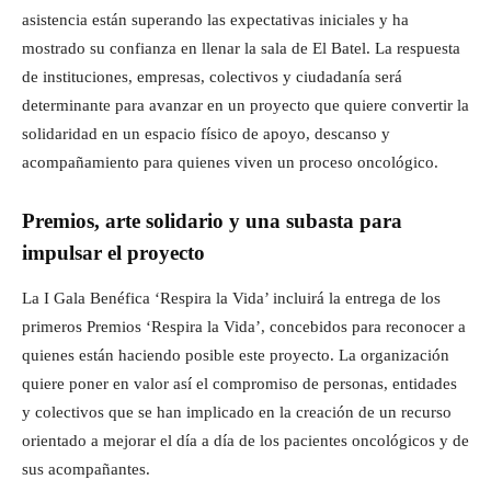
asistencia están superando las expectativas iniciales y ha
mostrado su confianza en llenar la sala de El Batel. La respuesta
de instituciones, empresas, colectivos y ciudadanía será
determinante para avanzar en un proyecto que quiere convertir la
solidaridad en un espacio físico de apoyo, descanso y
acompañamiento para quienes viven un proceso oncológico.
Premios, arte solidario y una subasta para
impulsar el proyecto
La I Gala Benéfica ‘Respira la Vida’ incluirá la entrega de los
primeros Premios ‘Respira la Vida’, concebidos para reconocer a
quienes están haciendo posible este proyecto. La organización
quiere poner en valor así el compromiso de personas, entidades
y colectivos que se han implicado en la creación de un recurso
orientado a mejorar el día a día de los pacientes oncológicos y de
sus acompañantes.