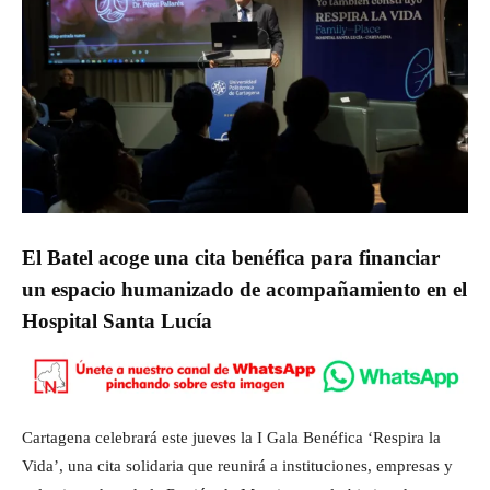
El Batel acoge una cita benéfica para financiar
un espacio humanizado de acompañamiento en el
Hospital Santa Lucía
Cartagena celebrará este jueves la I Gala Benéfica ‘Respira la
Vida’, una cita solidaria que reunirá a instituciones, empresas y