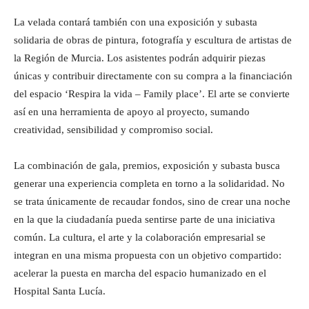
La velada contará también con una exposición y subasta
solidaria de obras de pintura, fotografía y escultura de artistas de
la Región de Murcia. Los asistentes podrán adquirir piezas
únicas y contribuir directamente con su compra a la financiación
del espacio ‘Respira la vida – Family place’. El arte se convierte
así en una herramienta de apoyo al proyecto, sumando
creatividad, sensibilidad y compromiso social.
La combinación de gala, premios, exposición y subasta busca
generar una experiencia completa en torno a la solidaridad. No
se trata únicamente de recaudar fondos, sino de crear una noche
en la que la ciudadanía pueda sentirse parte de una iniciativa
común. La cultura, el arte y la colaboración empresarial se
integran en una misma propuesta con un objetivo compartido:
acelerar la puesta en marcha del espacio humanizado en el
Hospital Santa Lucía.