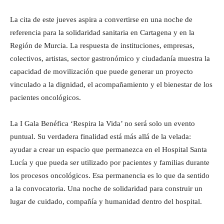
La cita de este jueves aspira a convertirse en una noche de
referencia para la solidaridad sanitaria en Cartagena y en la
Región de Murcia. La respuesta de instituciones, empresas,
colectivos, artistas, sector gastronómico y ciudadanía muestra la
capacidad de movilización que puede generar un proyecto
vinculado a la dignidad, el acompañamiento y el bienestar de los
pacientes oncológicos.
La I Gala Benéfica ‘Respira la Vida’ no será solo un evento
puntual. Su verdadera finalidad está más allá de la velada:
ayudar a crear un espacio que permanezca en el Hospital Santa
Lucía y que pueda ser utilizado por pacientes y familias durante
los procesos oncológicos. Esa permanencia es lo que da sentido
a la convocatoria. Una noche de solidaridad para construir un
lugar de cuidado, compañía y humanidad dentro del hospital.