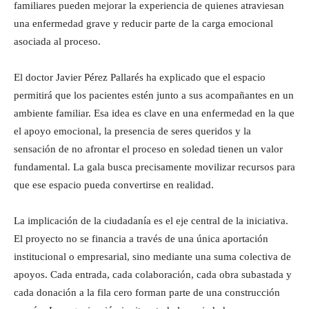
familiares pueden mejorar la experiencia de quienes atraviesan
una enfermedad grave y reducir parte de la carga emocional
asociada al proceso.
El doctor Javier Pérez Pallarés ha explicado que el espacio
permitirá que los pacientes estén junto a sus acompañantes en un
ambiente familiar. Esa idea es clave en una enfermedad en la que
el apoyo emocional, la presencia de seres queridos y la
sensación de no afrontar el proceso en soledad tienen un valor
fundamental. La gala busca precisamente movilizar recursos para
que ese espacio pueda convertirse en realidad.
La implicación de la ciudadanía es el eje central de la iniciativa.
El proyecto no se financia a través de una única aportación
institucional o empresarial, sino mediante una suma colectiva de
apoyos. Cada entrada, cada colaboración, cada obra subastada y
cada donación a la fila cero forman parte de una construcción