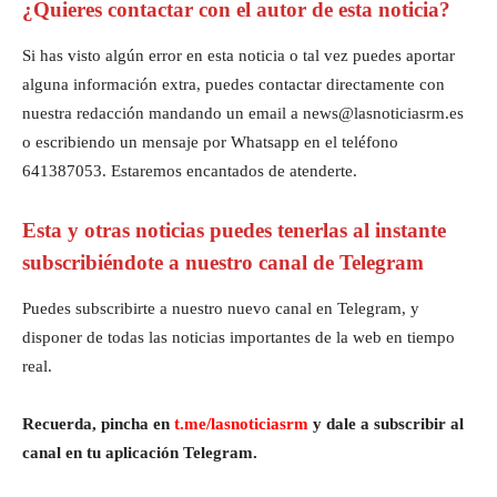
¿Quieres contactar con el autor de esta noticia?
Si has visto algún error en esta noticia o tal vez puedes aportar
alguna información extra, puedes contactar directamente con
nuestra redacción mandando un email a news@lasnoticiasrm.es
o escribiendo un mensaje por Whatsapp en el teléfono
641387053. Estaremos encantados de atenderte.
Esta y otras noticias puedes tenerlas al instante
subscribiéndote a nuestro canal de Telegram
Puedes subscribirte a nuestro nuevo canal en Telegram, y
disponer de todas las noticias importantes de la web en tiempo
real.
Recuerda, pincha en
t.me/lasnoticiasrm
y dale a subscribir al
canal en tu aplicación Telegram.