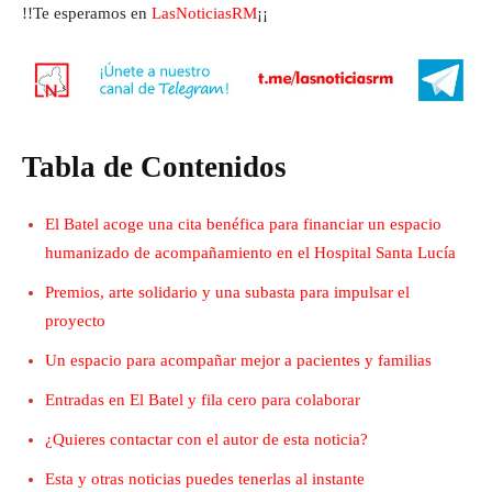
!!Te esperamos en
LasNoticiasRM
¡¡
Tabla de Contenidos
El Batel acoge una cita benéfica para financiar un espacio
humanizado de acompañamiento en el Hospital Santa Lucía
Premios, arte solidario y una subasta para impulsar el
proyecto
Un espacio para acompañar mejor a pacientes y familias
Entradas en El Batel y fila cero para colaborar
¿Quieres contactar con el autor de esta noticia?
Esta y otras noticias puedes tenerlas al instante