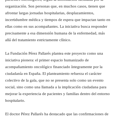
organización. Son personas que, en muchos casos, tienen que
afrontar largas jornadas hospitalarias, desplazamientos,
incertidumbre médica y tiempos de espera que impactan tanto en
ellas como en sus acompañantes. La iniciativa busca responder
precisamente a esa dimensión humana de la enfermedad, más
allá del tratamiento estrictamente clínico.
La Fundación Pérez Pallarés plantea este proyecto como una
iniciativa pionera: el primer espacio humanizado de
acompañamiento oncológico financiado íntegramente por la
ciudadanía en España. El planteamiento refuerza el carácter
colectivo de la gala, que no se presenta solo como un evento
social, sino como una llamada a la implicación ciudadana para
mejorar la experiencia de pacientes y familias dentro del entorno
hospitalario.
El doctor Pérez Pallarés ha destacado que las confirmaciones de