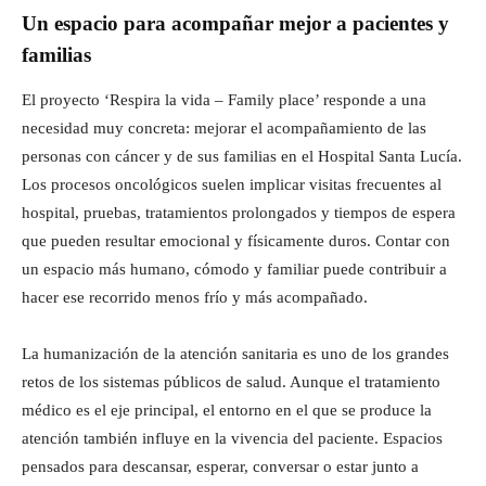
Un espacio para acompañar mejor a pacientes y
familias
El proyecto ‘Respira la vida – Family place’ responde a una
necesidad muy concreta: mejorar el acompañamiento de las
personas con cáncer y de sus familias en el Hospital Santa Lucía.
Los procesos oncológicos suelen implicar visitas frecuentes al
hospital, pruebas, tratamientos prolongados y tiempos de espera
que pueden resultar emocional y físicamente duros. Contar con
un espacio más humano, cómodo y familiar puede contribuir a
hacer ese recorrido menos frío y más acompañado.
La humanización de la atención sanitaria es uno de los grandes
retos de los sistemas públicos de salud. Aunque el tratamiento
médico es el eje principal, el entorno en el que se produce la
atención también influye en la vivencia del paciente. Espacios
pensados para descansar, esperar, conversar o estar junto a