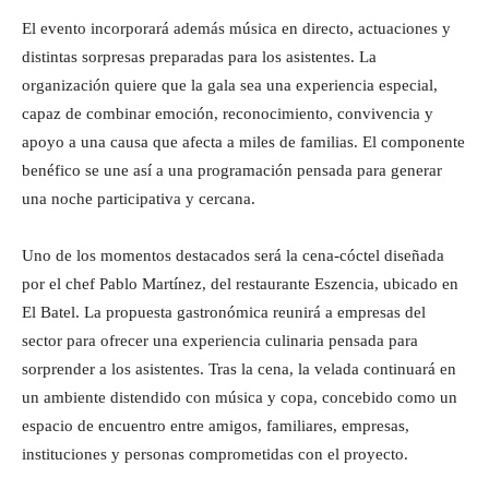
El evento incorporará además música en directo, actuaciones y
distintas sorpresas preparadas para los asistentes. La
organización quiere que la gala sea una experiencia especial,
capaz de combinar emoción, reconocimiento, convivencia y
apoyo a una causa que afecta a miles de familias. El componente
benéfico se une así a una programación pensada para generar
una noche participativa y cercana.
Uno de los momentos destacados será la cena-cóctel diseñada
por el chef Pablo Martínez, del restaurante Eszencia, ubicado en
El Batel. La propuesta gastronómica reunirá a empresas del
sector para ofrecer una experiencia culinaria pensada para
sorprender a los asistentes. Tras la cena, la velada continuará en
un ambiente distendido con música y copa, concebido como un
espacio de encuentro entre amigos, familiares, empresas,
instituciones y personas comprometidas con el proyecto.