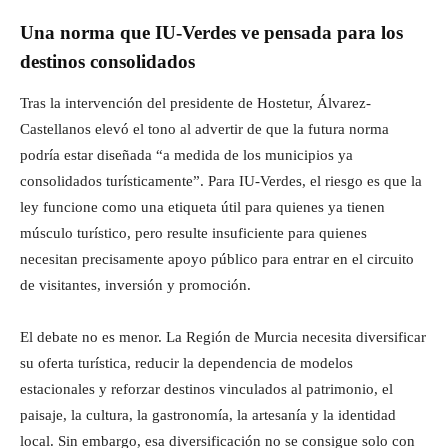
Una norma que IU-Verdes ve pensada para los
destinos consolidados
Tras la intervención del presidente de Hostetur, Álvarez-
Castellanos elevó el tono al advertir de que la futura norma
podría estar diseñada “a medida de los municipios ya
consolidados turísticamente”. Para IU-Verdes, el riesgo es que la
ley funcione como una etiqueta útil para quienes ya tienen
músculo turístico, pero resulte insuficiente para quienes
necesitan precisamente apoyo público para entrar en el circuito
de visitantes, inversión y promoción.
El debate no es menor. La Región de Murcia necesita diversificar
su oferta turística, reducir la dependencia de modelos
estacionales y reforzar destinos vinculados al patrimonio, el
paisaje, la cultura, la gastronomía, la artesanía y la identidad
local. Sin embargo, esa diversificación no se consigue solo con