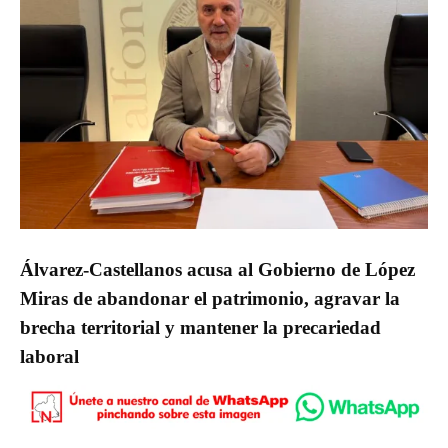
Álvarez-Castellanos acusa al Gobierno de López
Miras de abandonar el patrimonio, agravar la
brecha territorial y mantener la precariedad
laboral