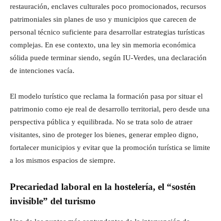
restauración, enclaves culturales poco promocionados, recursos
patrimoniales sin planes de uso y municipios que carecen de
personal técnico suficiente para desarrollar estrategias turísticas
complejas. En ese contexto, una ley sin memoria económica
sólida puede terminar siendo, según IU-Verdes, una declaración
de intenciones vacía.
El modelo turístico que reclama la formación pasa por situar el
patrimonio como eje real de desarrollo territorial, pero desde una
perspectiva pública y equilibrada. No se trata solo de atraer
visitantes, sino de proteger los bienes, generar empleo digno,
fortalecer municipios y evitar que la promoción turística se limite
a los mismos espacios de siempre.
Precariedad laboral en la hostelería, el “sostén
invisible” del turismo