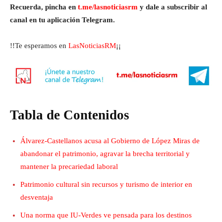
Recuerda, pincha en
t.me/lasnoticiasrm
y dale a subscribir al
canal en tu aplicación Telegram.
!!Te esperamos en
LasNoticiasRM
¡¡
Tabla de Contenidos
Álvarez-Castellanos acusa al Gobierno de López Miras de
abandonar el patrimonio, agravar la brecha territorial y
mantener la precariedad laboral
Patrimonio cultural sin recursos y turismo de interior en
desventaja
Una norma que IU-Verdes ve pensada para los destinos