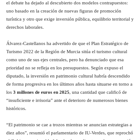
el debate ha dejado al descubierto dos modelos contrapuestos:
uno basado en la creación de nuevas figuras de promoción
turística y otro que exige inversión pública, equilibrio territorial y
derechos laborales.
Álvarez-Castellanos ha advertido de que el Plan Estratégico de
Turismo 2022 de la Región de Murcia sitúa el turismo cultural
como uno de sus ejes centrales, pero ha denunciado que esa
prioridad no se refleja en los presupuestos. Según expuso el
diputado, la inversión en patrimonio cultural habría descendido
de forma progresiva en los últimos años hasta situarse en torno a
los
3 millones de euros en 2025
, una cantidad que calificó de
“insuficiente e irrisoria” ante el deterioro de numerosos bienes
históricos.
“El patrimonio se cae a trozos mientras se anuncian estrategias a
diez años”, resumió el parlamentario de IU-Verdes, que reprochó