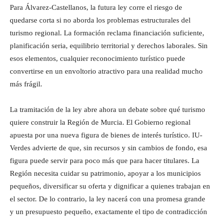
Para Álvarez-Castellanos, la futura ley corre el riesgo de
quedarse corta si no aborda los problemas estructurales del
turismo regional. La formación reclama financiación suficiente,
planificación seria, equilibrio territorial y derechos laborales. Sin
esos elementos, cualquier reconocimiento turístico puede
convertirse en un envoltorio atractivo para una realidad mucho
más frágil.
La tramitación de la ley abre ahora un debate sobre qué turismo
quiere construir la Región de Murcia. El Gobierno regional
apuesta por una nueva figura de bienes de interés turístico. IU-
Verdes advierte de que, sin recursos y sin cambios de fondo, esa
figura puede servir para poco más que para hacer titulares. La
Región necesita cuidar su patrimonio, apoyar a los municipios
pequeños, diversificar su oferta y dignificar a quienes trabajan en
el sector. De lo contrario, la ley nacerá con una promesa grande
y un presupuesto pequeño, exactamente el tipo de contradicción