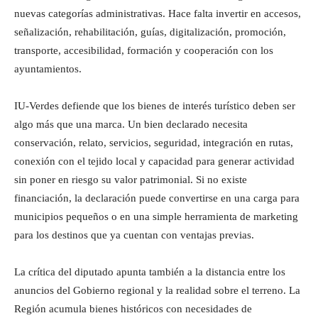
nuevas categorías administrativas. Hace falta invertir en accesos,
señalización, rehabilitación, guías, digitalización, promoción,
transporte, accesibilidad, formación y cooperación con los
ayuntamientos.
IU-Verdes defiende que los bienes de interés turístico deben ser
algo más que una marca. Un bien declarado necesita
conservación, relato, servicios, seguridad, integración en rutas,
conexión con el tejido local y capacidad para generar actividad
sin poner en riesgo su valor patrimonial. Si no existe
financiación, la declaración puede convertirse en una carga para
municipios pequeños o en una simple herramienta de marketing
para los destinos que ya cuentan con ventajas previas.
La crítica del diputado apunta también a la distancia entre los
anuncios del Gobierno regional y la realidad sobre el terreno. La
Región acumula bienes históricos con necesidades de