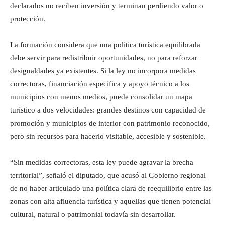
declarados no reciben inversión y terminan perdiendo valor o
protección.
La formación considera que una política turística equilibrada
debe servir para redistribuir oportunidades, no para reforzar
desigualdades ya existentes. Si la ley no incorpora medidas
correctoras, financiación específica y apoyo técnico a los
municipios con menos medios, puede consolidar un mapa
turístico a dos velocidades: grandes destinos con capacidad de
promoción y municipios de interior con patrimonio reconocido,
pero sin recursos para hacerlo visitable, accesible y sostenible.
“Sin medidas correctoras, esta ley puede agravar la brecha
territorial”, señaló el diputado, que acusó al Gobierno regional
de no haber articulado una política clara de reequilibrio entre las
zonas con alta afluencia turística y aquellas que tienen potencial
cultural, natural o patrimonial todavía sin desarrollar.