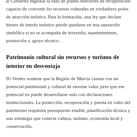
al Gobierno regional la falta de planes directores de recuperación
capaces de convertir los recursos culturales en verdaderos polos
de atracción turística. Para la formación, una ley que declare
bienes de interés turístico puede quedarse en una operación
simbólica si no se acompaña de inversión, mantenimiento,
promoción y apoyo técnico.
Patrimonio cultural sin recursos y turismo de
interior en desventaja
IU-Verdes sostiene que la Región de Murcia cuenta con un
potencial patrimonial y cultural de enorme valor, pero que ese
potencial no puede desarrollarse solo con declaraciones
institucionales. La protección, recuperación y puesta en valor del
patrimonio requieren presupuesto estable, planificación técnica y
una estrategia que conecte cultura, turismo, economía local y
conservación.