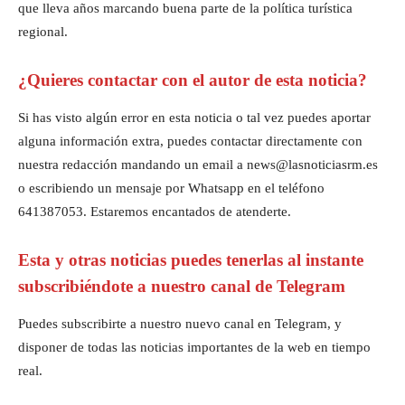
que lleva años marcando buena parte de la política turística
regional.
¿Quieres contactar con el autor de esta noticia?
Si has visto algún error en esta noticia o tal vez puedes aportar
alguna información extra, puedes contactar directamente con
nuestra redacción mandando un email a news@lasnoticiasrm.es
o escribiendo un mensaje por Whatsapp en el teléfono
641387053. Estaremos encantados de atenderte.
Esta y otras noticias puedes tenerlas al instante
subscribiéndote a nuestro canal de Telegram
Puedes subscribirte a nuestro nuevo canal en Telegram, y
disponer de todas las noticias importantes de la web en tiempo
real.