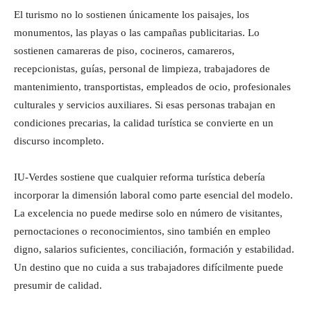
El turismo no lo sostienen únicamente los paisajes, los
monumentos, las playas o las campañas publicitarias. Lo
sostienen camareras de piso, cocineros, camareros,
recepcionistas, guías, personal de limpieza, trabajadores de
mantenimiento, transportistas, empleados de ocio, profesionales
culturales y servicios auxiliares. Si esas personas trabajan en
condiciones precarias, la calidad turística se convierte en un
discurso incompleto.
IU-Verdes sostiene que cualquier reforma turística debería
incorporar la dimensión laboral como parte esencial del modelo.
La excelencia no puede medirse solo en número de visitantes,
pernoctaciones o reconocimientos, sino también en empleo
digno, salarios suficientes, conciliación, formación y estabilidad.
Un destino que no cuida a sus trabajadores difícilmente puede
presumir de calidad.