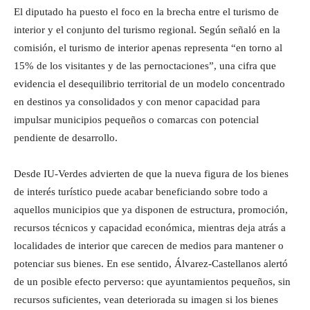
El diputado ha puesto el foco en la brecha entre el turismo de
interior y el conjunto del turismo regional. Según señaló en la
comisión, el turismo de interior apenas representa “en torno al
15% de los visitantes y de las pernoctaciones”, una cifra que
evidencia el desequilibrio territorial de un modelo concentrado
en destinos ya consolidados y con menor capacidad para
impulsar municipios pequeños o comarcas con potencial
pendiente de desarrollo.
Desde IU-Verdes advierten de que la nueva figura de los bienes
de interés turístico puede acabar beneficiando sobre todo a
aquellos municipios que ya disponen de estructura, promoción,
recursos técnicos y capacidad económica, mientras deja atrás a
localidades de interior que carecen de medios para mantener o
potenciar sus bienes. En ese sentido, Álvarez-Castellanos alertó
de un posible efecto perverso: que ayuntamientos pequeños, sin
recursos suficientes, vean deteriorada su imagen si los bienes