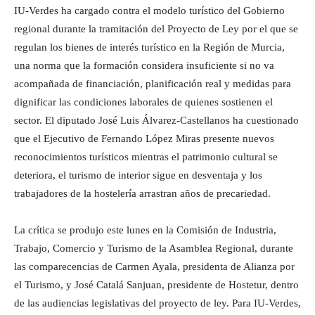
IU-Verdes ha cargado contra el modelo turístico del Gobierno
regional durante la tramitación del Proyecto de Ley por el que se
regulan los bienes de interés turístico en la Región de Murcia,
una norma que la formación considera insuficiente si no va
acompañada de financiación, planificación real y medidas para
dignificar las condiciones laborales de quienes sostienen el
sector. El diputado José Luis Álvarez-Castellanos ha cuestionado
que el Ejecutivo de Fernando López Miras presente nuevos
reconocimientos turísticos mientras el patrimonio cultural se
deteriora, el turismo de interior sigue en desventaja y los
trabajadores de la hostelería arrastran años de precariedad.
La crítica se produjo este lunes en la Comisión de Industria,
Trabajo, Comercio y Turismo de la Asamblea Regional, durante
las comparecencias de Carmen Ayala, presidenta de Alianza por
el Turismo, y José Catalá Sanjuan, presidente de Hostetur, dentro
de las audiencias legislativas del proyecto de ley. Para IU-Verdes,