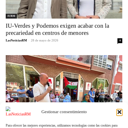
IURM
IU-Verdes y Podemos exigen acabar con la
precariedad en centros de menores
LasNoticiasRM
-
28 de mayo de 2026
0
Gestionar consentimiento
Para ofrecer las mejores experiencias, utilizamos tecnologías como las cookies para