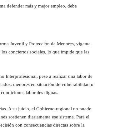
afirma defender más y mejor empleo, debe
eforma Juvenil y Protección de Menores, vigente
 los conciertos sociales, lo que impide que las
o Interprofesional, pese a realizar una labor de
lados, menores en situación de vulnerabilidad o
 condiciones laborales dignas.
ias. A su juicio, el Gobierno regional no puede
nes sostienen diariamente ese sistema. Para el
ecisión con consecuencias directas sobre la