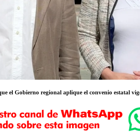
ue el Gobierno regional aplique el convenio estatal vig