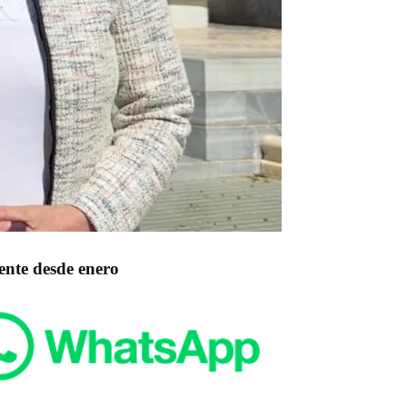
ente desde enero