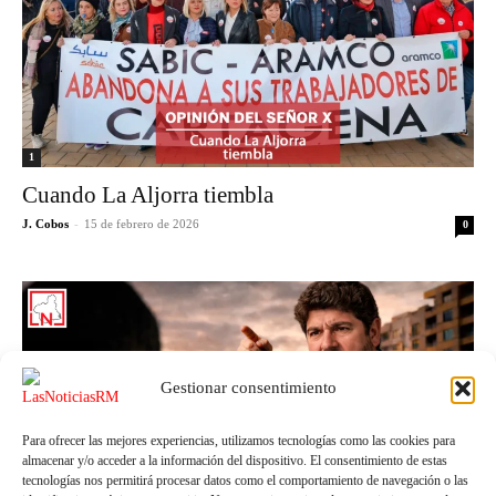
1
Cuando La Aljorra tiembla
J. Cobos
-
15 de febrero de 2026
0
Gestionar consentimiento
Para ofrecer las mejores experiencias, utilizamos tecnologías como las cookies para
almacenar y/o acceder a la información del dispositivo. El consentimiento de estas
tecnologías nos permitirá procesar datos como el comportamiento de navegación o las