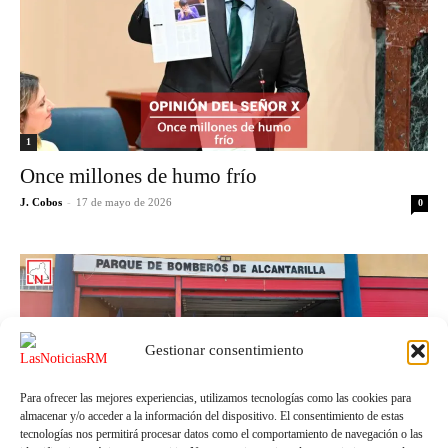
1
Once millones de humo frío
J. Cobos
-
17 de mayo de 2026
0
Gestionar consentimiento
Para ofrecer las mejores experiencias, utilizamos tecnologías como las cookies para
almacenar y/o acceder a la información del dispositivo. El consentimiento de estas
tecnologías nos permitirá procesar datos como el comportamiento de navegación o las